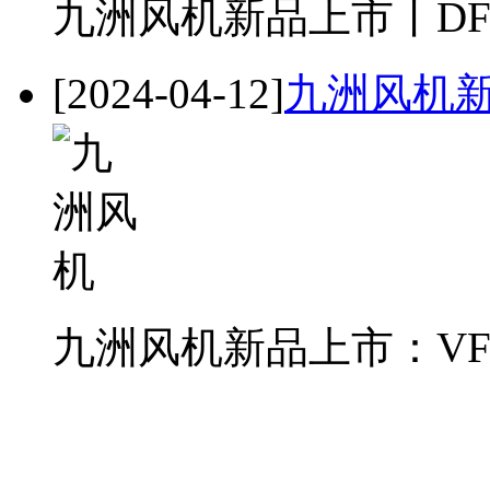
九洲风机新品上市丨D
[2024-04-12]
九洲风机新
九洲风机新品上市：V