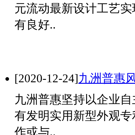
元流动最新设计工艺实
有良好..
[2020-12-24]
九洲普惠
九洲普惠​坚持以企业
有发明实用新型外观专
作或与..