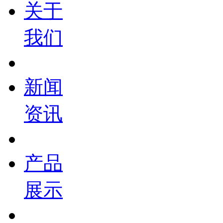
关于
我们
新闻
资讯
产品
展示