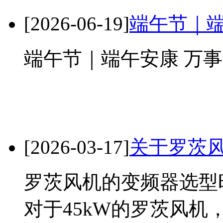
[2026-06-19]
端午节｜端
端午节｜端午安康 万
[2026-03-17]
关于罗茨
罗茨风机的变频器选型
对于45kW的罗茨风机，