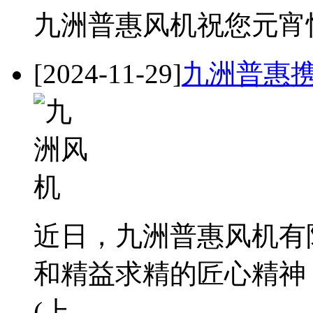
九洲普惠风机祝您元宵
[2024-11-29]
九洲普惠
近日，九洲普惠风机有
和精益求精的匠心精神，
(上..